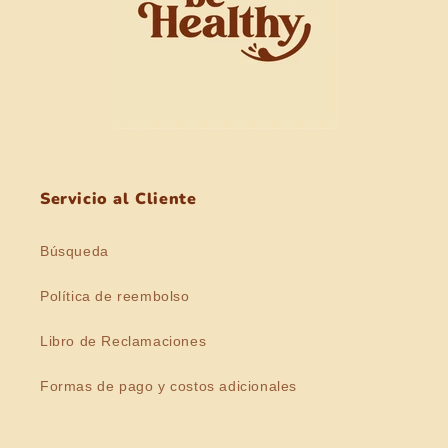
Servicio al Cliente
Búsqueda
Política de reembolso
Libro de Reclamaciones
Formas de pago y costos adicionales