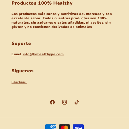
Productos 100% Healthy
Los productos más sanos y nutritivos del mercado y con
excelente sabor. Todos nuestros productos son 100%
naturales, sin azúcares o sales añadidas, ni aceites, sin
gluten y no contienen derivados de animales
Soporte
Email
info@behealthype.com
Síguenos
Facebook
Facebook
Instagram
TikTok
Formas