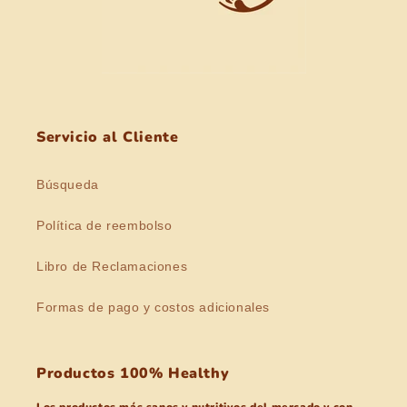
Servicio al Cliente
Búsqueda
Política de reembolso
Libro de Reclamaciones
Formas de pago y costos adicionales
Productos 100% Healthy