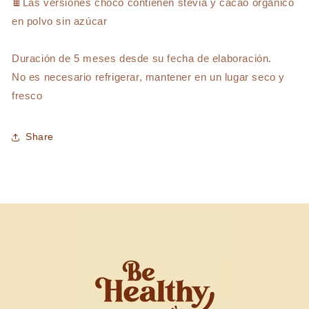
🍫Las versiones choco contienen stevia y cacao orgánico
en polvo sin azúcar
Duración de 5 meses desde su fecha de elaboración.
No es necesario refrigerar, mantener en un lugar seco y
fresco
Share