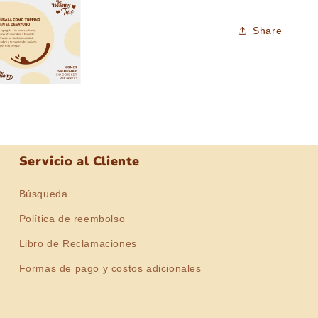
Share
Servicio al Cliente
Búsqueda
Política de reembolso
Libro de Reclamaciones
Formas de pago y costos adicionales