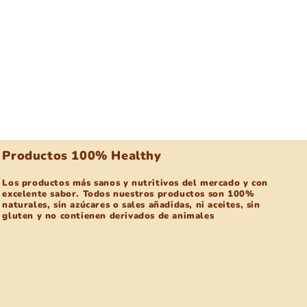
Productos 100% Healthy
Los productos más sanos y nutritivos del mercado y con
excelente sabor. Todos nuestros productos son 100%
naturales, sin azúcares o sales añadidas, ni aceites, sin
gluten y no contienen derivados de animales